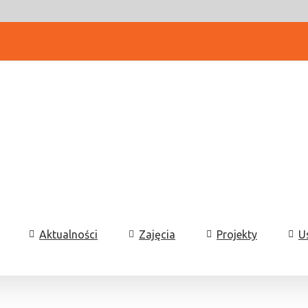
Aktualności
Zajęcia
Projekty
U