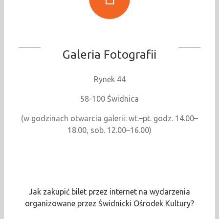
Galeria Fotografii
Rynek 44
58-100 Świdnica
(w godzinach otwarcia galerii: wt.–pt. godz. 14.00–
18.00, sob. 12.00–16.00)
Jak zakupić bilet przez internet na wydarzenia
organizowane przez Świdnicki Ośrodek Kultury?