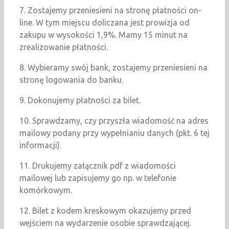
7. Zostajemy przeniesieni na stronę płatności on-
line. W tym miejscu doliczana jest prowizja od
zakupu w wysokości 1,9%. Mamy 15 minut na
zrealizowanie płatności.
8. Wybieramy swój bank, zostajemy przeniesieni na
stronę logowania do banku.
9. Dokonujemy płatności za bilet.
10. Sprawdzamy, czy przyszła wiadomość na adres
mailowy podany przy wypełnianiu danych (pkt. 6 tej
informacji).
11. Drukujemy załącznik pdf z wiadomości
mailowej lub zapisujemy go np. w telefonie
komórkowym.
12. Bilet z kodem kreskowym okazujemy przed
wejściem na wydarzenie osobie sprawdzającej.