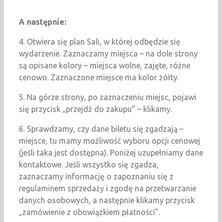
A następnie:
4. Otwiera się plan Sali, w której odbędzie się
wydarzenie. Zaznaczamy miejsca – na dole strony
są opisane kolory – miejsca wolne, zajęte, różne
cenowo. Zaznaczone miejsce ma kolor żółty.
5. Na górze strony, po zaznaczeniu miejsc, pojawi
się przycisk „przejdź do zakupu” – klikamy.
6. Sprawdzamy, czy dane biletu się zgadzają –
miejsce, tu mamy możliwość wyboru opcji cenowej
(jeśli taka jest dostępna). Poniżej uzupełniamy dane
kontaktowe. Jeśli wszystko się zgadza,
zaznaczamy informację o zapoznaniu się z
regulaminem sprzedaży i zgodę na przetwarzanie
danych osobowych, a następnie klikamy przycisk
„zamówienie z obowiązkiem płatności”.