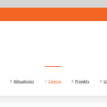
Aktualności
Zajęcia
Projekty
U