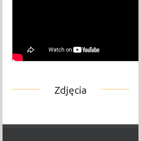
Zdjęcia