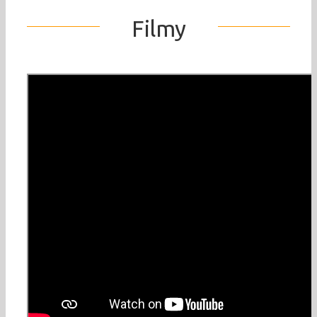
Filmy