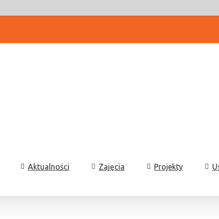
Aktualności
Zajęcia
Projekty
U