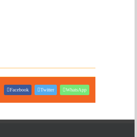
Facebook
Twitter
WhatsApp