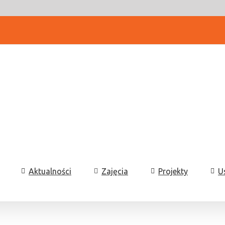
Aktualności
Zajęcia
Projekty
U