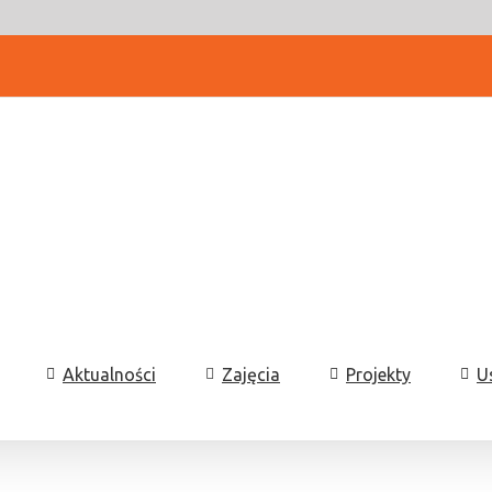
Aktualności
Zajęcia
Projekty
U