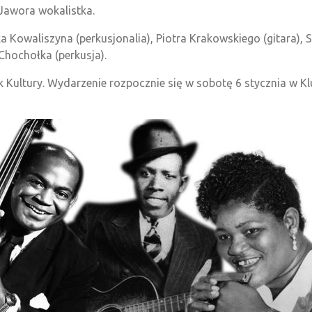
Jawora wokalistka.
a Kowaliszyna (perkusjonalia), Piotra Krakowskiego (gitara), 
Chochołka (perkusja).
 Kultury. Wydarzenie rozpocznie się w sobotę 6 stycznia w Kl