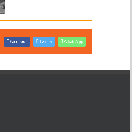
Facebook
Twitter
WhatsApp