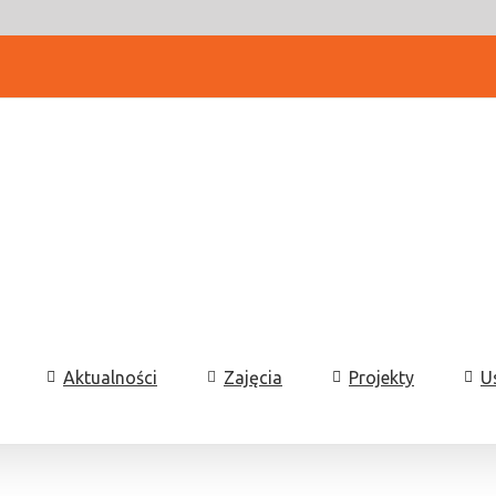
Aktualności
Zajęcia
Projekty
U