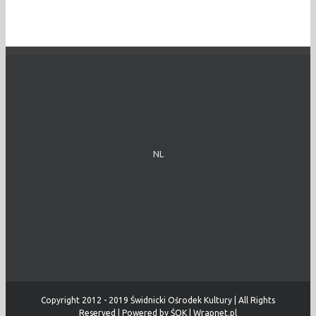
NL
Copyright 2012 - 2019 Świdnicki Ośrodek Kultury | All Rights
Reserved | Powered by
ŚOK
|
Wrapnet.pl