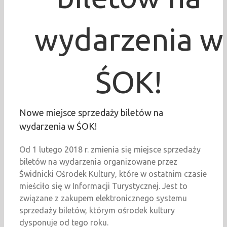
wydarzenia w
ŚOK!
Nowe miejsce sprzedaży biletów na
wydarzenia w ŚOK!
Od 1 lutego 2018 r. zmienia się miejsce sprzedaży
biletów na wydarzenia organizowane przez
Świdnicki Ośrodek Kultury, które w ostatnim czasie
mieściło się w Informacji Turystycznej. Jest to
związane z zakupem elektronicznego systemu
sprzedaży biletów, którym ośrodek kultury
dysponuje od tego roku.