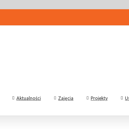
Aktualności
Zajęcia
Projekty
U