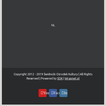
NL
Copyright 2012 - 2019 Świdnicki Ośrodek Kultury | All Rights
Reserved | Powered by
ŚOK
|
Wrapnet.pl
YouTube
Facebook
Instagram