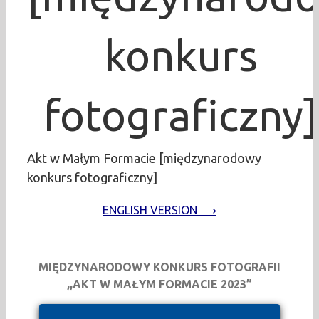
konkurs
fotograficzny]
Akt w Małym Formacie [międzynarodowy
konkurs fotograficzny]
ENGLISH VERSION ⟶
MIĘDZYNARODOWY KONKURS FOTOGRAFII
,,AKT W MAŁYM FORMACIE 2023”