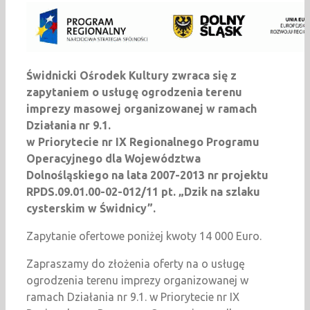
Świdnicki Ośrodek Kultury zwraca się z
zapytaniem o usługę ogrodzenia terenu
imprezy masowej organizowanej w ramach
Działania nr 9.1.
w Priorytecie nr IX Regionalnego Programu
Operacyjnego dla Województwa
Dolnośląskiego na lata 2007-2013 nr projektu
RPDS.09.01.00-02-012/11 pt. „Dzik na szlaku
cysterskim w Świdnicy”.
Zapytanie ofertowe poniżej kwoty 14 000 Euro.
Zapraszamy do złożenia oferty na o usługę
ogrodzenia terenu imprezy organizowanej w
ramach Działania nr 9.1. w Priorytecie nr IX