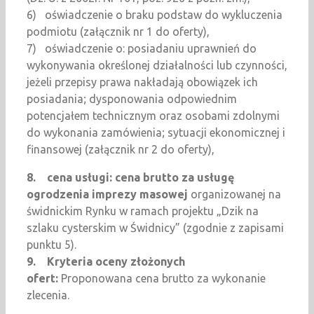
6) oświadczenie o braku podstaw do wykluczenia
podmiotu (załącznik nr 1 do oferty),
7) oświadczenie o: posiadaniu uprawnień do
wykonywania określonej działalności lub czynności,
jeżeli przepisy prawa nakładają obowiązek ich
posiadania; dysponowania odpowiednim
potencjałem technicznym oraz osobami zdolnymi
do wykonania zamówienia; sytuacji ekonomicznej i
finansowej (załącznik nr 2 do oferty),
8.
cena usługi: cena brutto za usługę
ogrodzenia imprezy masowej
organizowanej na
świdnickim Rynku w ramach projektu „Dzik na
szlaku cysterskim w Świdnicy” (zgodnie z zapisami
punktu 5).
9.
Kryteria oceny złożonych
ofert:
Proponowana cena brutto za wykonanie
zlecenia.