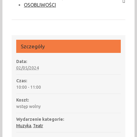
OSOBLIWOŚCI
Szczegóły
Data:
02/05/2024
Czas:
10:00 - 11:00
Koszt:
wstęp wolny
Wydarzenie kategorie:
Muzyka
,
Teatr