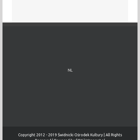
NL
Copyright 2012 - 2019 Świdnicki Ośrodek Kultury | All Rights