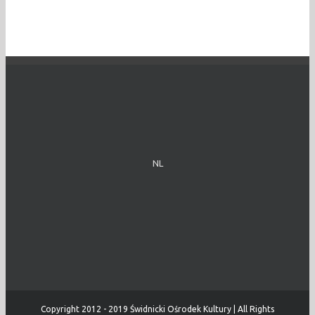
NL
Copyright 2012 - 2019 Świdnicki Ośrodek Kultury | All Rights