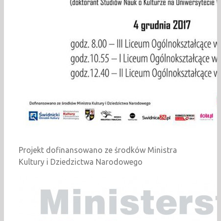
Projekt dofinansowano ze środków Ministra
Kultury i Dziedzictwa Narodowego