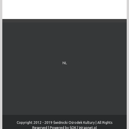
NL
Copyright 2012 - 2019 Świdnicki Ośrodek Kultury | All Rights
Reserved | Powered by
ŚOK
|
Wrapnet.pl