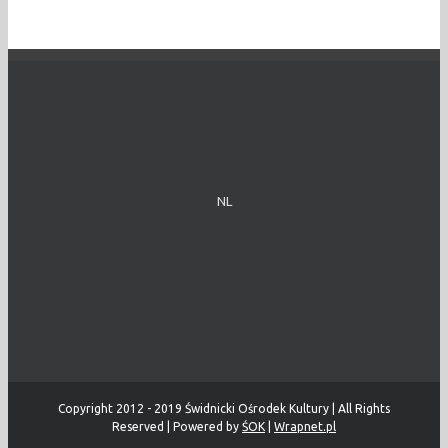
NL
Copyright 2012 - 2019 Świdnicki Ośrodek Kultury | All Rights
Reserved | Powered by
ŚOK
|
Wrapnet.pl