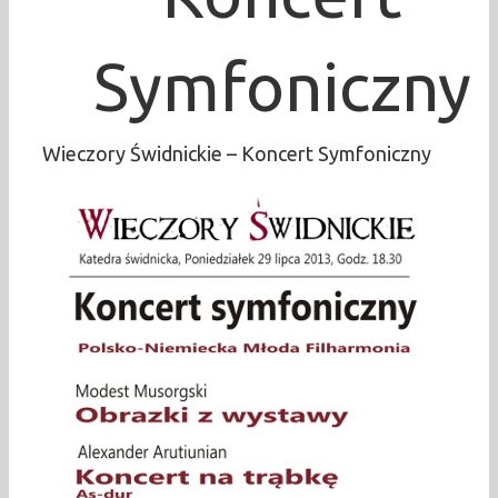
Symfoniczny
Wieczory Świdnickie – Koncert Symfoniczny