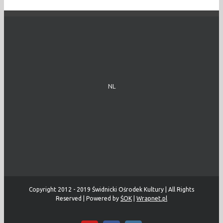
NL
Copyright 2012 - 2019 Świdnicki Ośrodek Kultury | All Rights
Reserved | Powered by
ŚOK
|
Wrapnet.pl