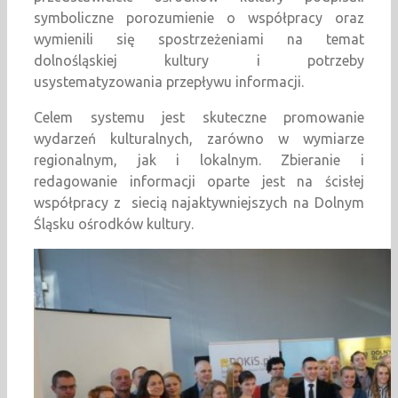
symboliczne porozumienie o współpracy oraz
wymienili się spostrzeżeniami na temat
dolnośląskiej kultury i potrzeby
usystematyzowania przepływu informacji.
Celem systemu jest skuteczne promowanie
wydarzeń kulturalnych, zarówno w wymiarze
regionalnym, jak i lokalnym. Zbieranie i
redagowanie informacji oparte jest na ścisłej
współpracy z siecią najaktywniejszych na Dolnym
Śląsku ośrodków kultury.