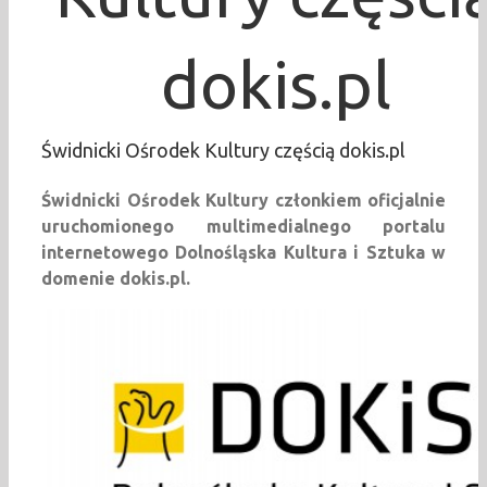
dokis.pl
Świdnicki Ośrodek Kultury częścią dokis.pl
Świdnicki Ośrodek Kultury członkiem oficjalnie
uruchomionego multimedialnego portalu
internetowego Dolnośląska Kultura i Sztuka w
domenie dokis.pl.