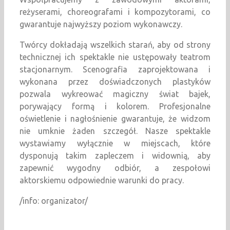
reżyserami, choreografami i kompozytorami, co
gwarantuje najwyższy poziom wykonawczy.
Twórcy dokładają wszelkich starań, aby od strony
technicznej ich spektakle nie ustępowały teatrom
stacjonarnym. Scenografia zaprojektowana i
wykonana przez doświadczonych plastyków
pozwala wykreować magiczny świat bajek,
porywający formą i kolorem. Profesjonalne
oświetlenie i nagłośnienie gwarantuje, że widzom
nie umknie żaden szczegół. Nasze spektakle
wystawiamy wyłącznie w miejscach, które
dysponują takim zapleczem i widownią, aby
zapewnić wygodny odbiór, a zespołowi
aktorskiemu odpowiednie warunki do pracy.
/info: organizator/