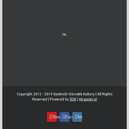
NL
Copyright 2012 - 2019 Świdnicki Ośrodek Kultury | All Rights
Reserved | Powered by
ŚOK
|
Wrapnet.pl
YouTube
Facebook
Instagram