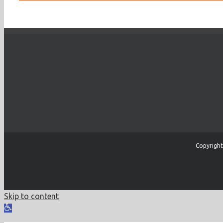
Copyright
Skip to content
Open
toolbar