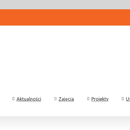
Aktualności
Zajęcia
Projekty
U