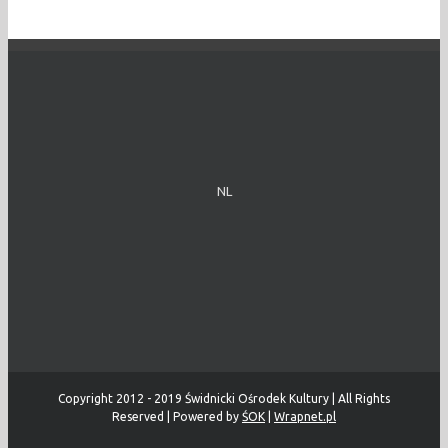
NL
Copyright 2012 - 2019 Świdnicki Ośrodek Kultury | All Rights
Reserved | Powered by
ŚOK
|
Wrapnet.pl