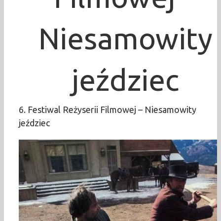
Niesamowity
jeździec
6. Festiwal Reżyserii Filmowej – Niesamowity
jeździec