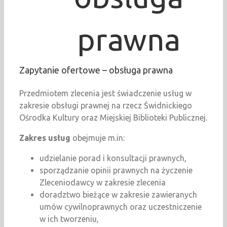
prawna
Zapytanie ofertowe – obsługa prawna
Przedmiotem zlecenia jest świadczenie usług w
zakresie obsługi prawnej na rzecz Świdnickiego
Ośrodka Kultury oraz Miejskiej Biblioteki Publicznej.
Zakres usług
obejmuje m.in:
udzielanie porad i konsultacji prawnych,
sporządzanie opinii prawnych na życzenie
Zleceniodawcy w zakresie zlecenia
doradztwo bieżące w zakresie zawieranych
umów cywilnoprawnych oraz uczestniczenie
w ich tworzeniu,