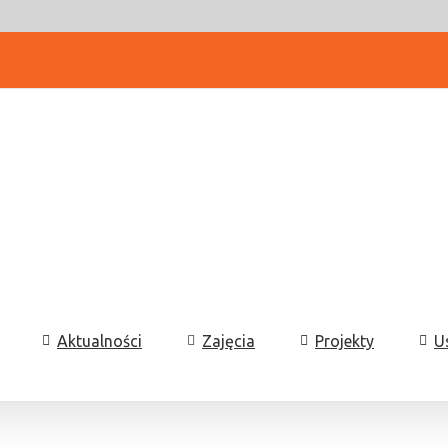
Aktualności
Zajęcia
Projekty
U