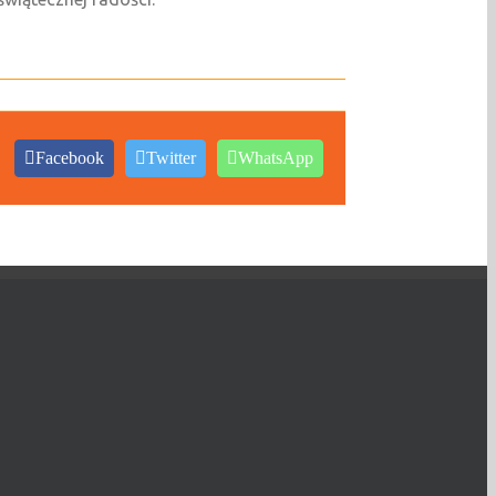
Facebook
Twitter
WhatsApp