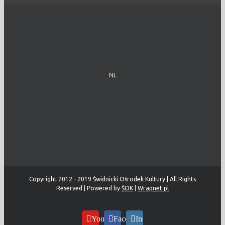
NL
Copyright 2012 - 2019 Świdnicki Ośrodek Kultury | All Rights
Reserved | Powered by
ŚOK
|
Wrapnet.pl
YouTube
Facebook
Instagram