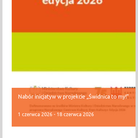
Nabór inicjatyw w projekcie „Świdnica to my!”
1 czerwca 2026
-
18 czerwca 2026