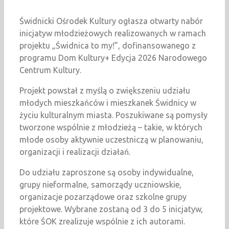
Świdnicki Ośrodek Kultury ogłasza otwarty nabór
inicjatyw młodzieżowych realizowanych w ramach
projektu „Świdnica to my!”, dofinansowanego z
programu Dom Kultury+ Edycja 2026 Narodowego
Centrum Kultury.
Projekt powstał z myślą o zwiększeniu udziału
młodych mieszkańców i mieszkanek Świdnicy w
życiu kulturalnym miasta. Poszukiwane są pomysły
tworzone wspólnie z młodzieżą – takie, w których
młode osoby aktywnie uczestniczą w planowaniu,
organizacji i realizacji działań.
Do udziału zaproszone są osoby indywidualne,
grupy nieformalne, samorządy uczniowskie,
organizacje pozarządowe oraz szkolne grupy
projektowe. Wybrane zostaną od 3 do 5 inicjatyw,
które ŚOK zrealizuje wspólnie z ich autorami.