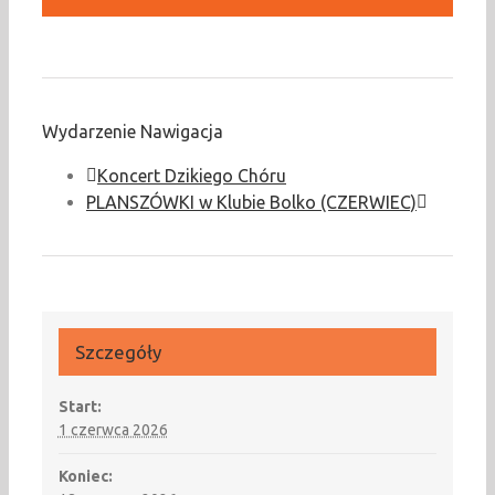
Wydarzenie Nawigacja
Koncert Dzikiego Chóru
PLANSZÓWKI w Klubie Bolko (CZERWIEC)
Szczegóły
Start:
1 czerwca 2026
Koniec: