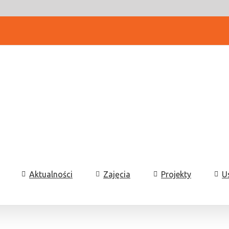
Aktualności
Zajęcia
Projekty
U