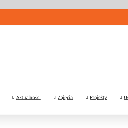
Aktualności
Zajęcia
Projekty
U