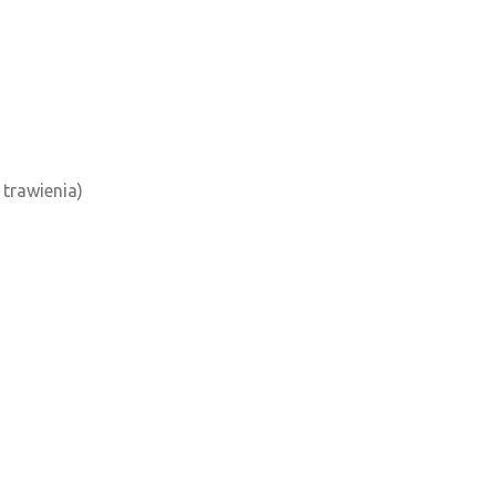
 trawienia)