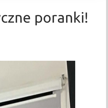
czne poranki!