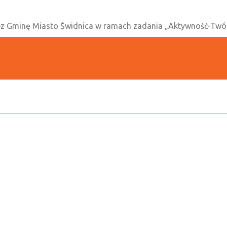
ez Gminę Miasto Świdnica w ramach zadania „Aktywność-Twórc