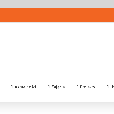
Aktualności
Zajęcia
Projekty
U