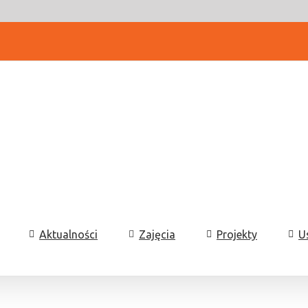
Aktualności
Zajęcia
Projekty
U