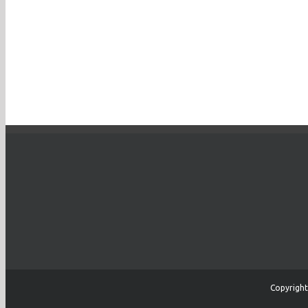
Copyright