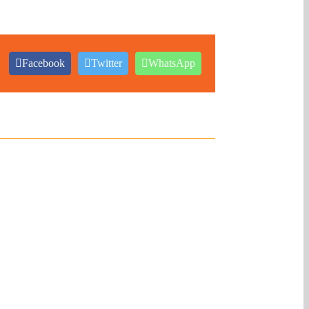
Facebook
Twitter
WhatsApp