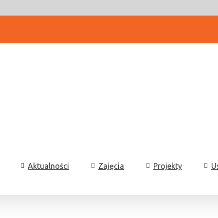
Aktualności
Zajęcia
Projekty
U