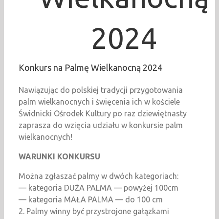
2024
Konkurs na Palmę Wielkanocną 2024
Nawiązując do polskiej tradycji przygotowania
palm wielkanocnych i święcenia ich w kościele
Świdnicki Ośrodek Kultury po raz dziewiętnasty
zaprasza do wzięcia udziału w konkursie palm
wielkanocnych!
WARUNKI KONKURSU
Można zgłaszać palmy w dwóch kategoriach:
— kategoria DUŻA PALMA — powyżej 100cm
— kategoria MAŁA PALMA — do 100 cm
2. Palmy winny być przystrojone gałązkami