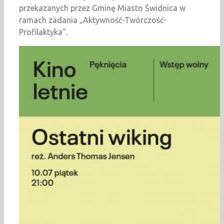
przekazanych przez Gminę Miasto Świdnica w
ramach zadania „Aktywność-Twórczość-
Profilaktyka”.