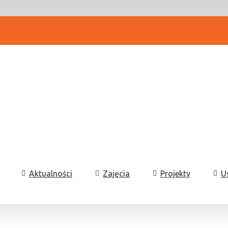
Aktualności
Zajęcia
Projekty
U