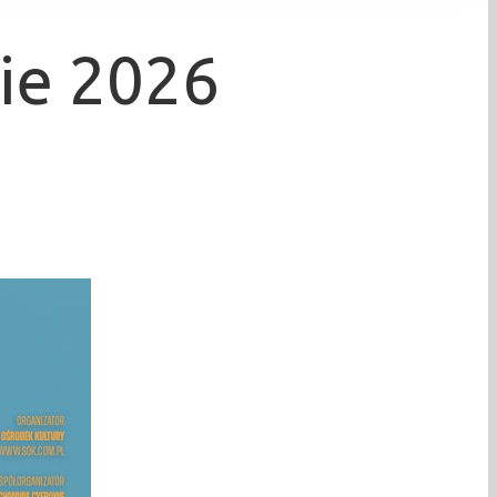
nie 2026