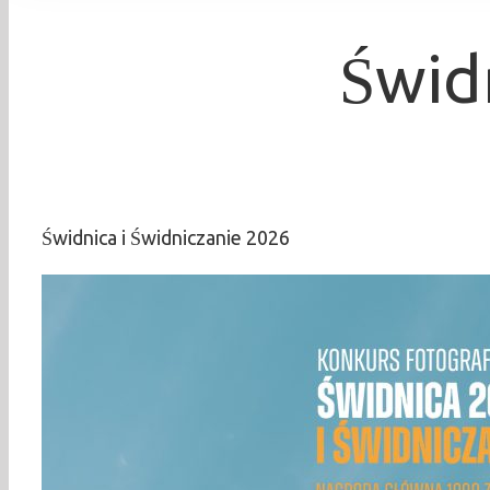
Świd
Świdnica i Świdniczanie 2026