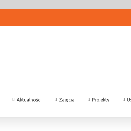
Aktualności
Zajęcia
Projekty
U