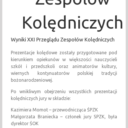
Kolędniczych
Wyniki XXI Przeglądu Zespołów Kolędniczych
Prezentacje kolędowe zostały przygotowane pod
kierunkiem opiekunów w większości nauczycieli
szkół i przedszkoli oraz animatorów kultury,
wiernych kontynuatorów polskiej tradycji
bożonarodzeniowej.
Po wnikliwym obejrzeniu wszystkich prezentacji
kolędniczych jury w składzie:
Kazimiera Momot – przewodnicząca ŚPZK
Małgorzata Braniecka – członek jury SPZK, była
dyrektor ŚOK