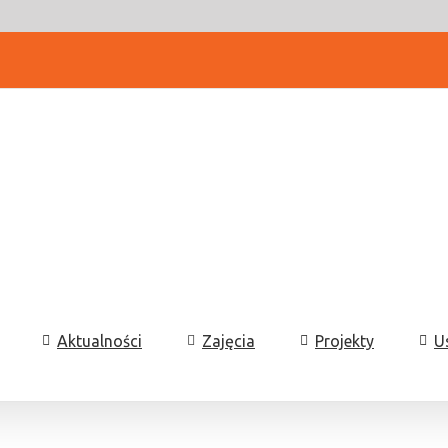
Aktualności
Zajęcia
Projekty
U