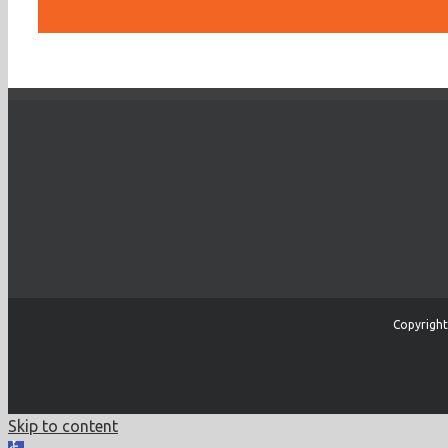
Copyright
Skip to content