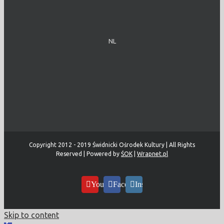
NL
Copyright 2012 - 2019 Świdnicki Ośrodek Kultury | All Rights
Reserved | Powered by
ŚOK
|
Wrapnet.pl
YouTube
Facebook
Instagram
Skip to content