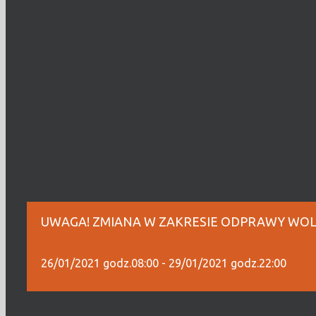
UWAGA! ZMIANA W ZAKRESIE ODPRAWY WOL
26/01/2021 godz.08:00
-
29/01/2021 godz.22:00