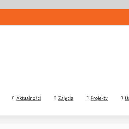
Aktualności
Zajęcia
Projekty
U