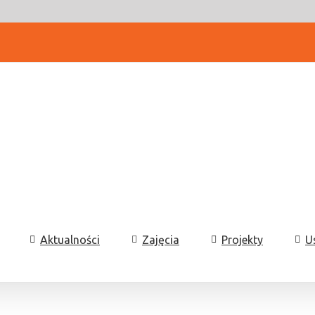
Aktualności
Zajęcia
Projekty
U