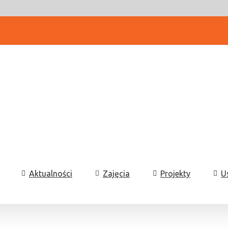
Aktualności
Zajęcia
Projekty
U