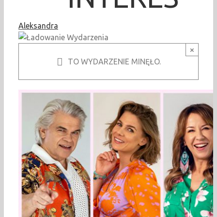
Aleksandra
×
TO WYDARZENIE MINĘŁO.