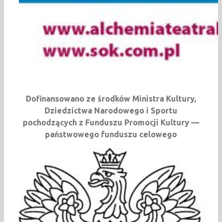
Dofinansowano ze środków Ministra Kultury,
Dziedzictwa Narodowego i Sportu
pochodzących z Funduszu Promocji Kultury —
państwowego funduszu celowego