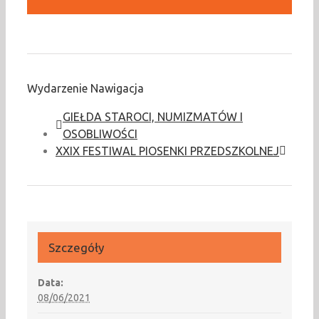
Wydarzenie Nawigacja
GIEŁDA STAROCI, NUMIZMATÓW I
OSOBLIWOŚCI
XXIX FESTIWAL PIOSENKI PRZEDSZKOLNEJ
Szczegóły
Data:
08/06/2021