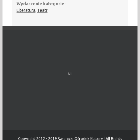
Wydarzenie kategorie:
Literatura
,
Teatr
NL
Copyright 2012 - 2019 Świdnicki Ośrodek Kultury | All Rights