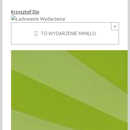
Krzysztof Dix
×
TO WYDARZENIE MINĘŁO.