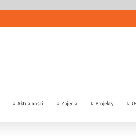
Aktualności
Zajęcia
Projekty
U