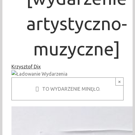
artystyczno-
muzyczne]
Krzysztof Dix
×
TO WYDARZENIE MINĘŁO.