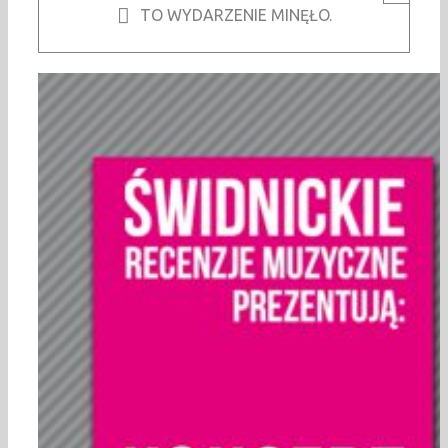
TO WYDARZENIE MINĘŁO.