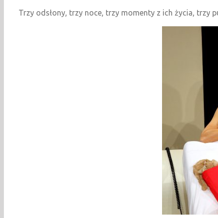
Trzy odsłony, trzy noce, trzy momenty z ich życia, trzy 