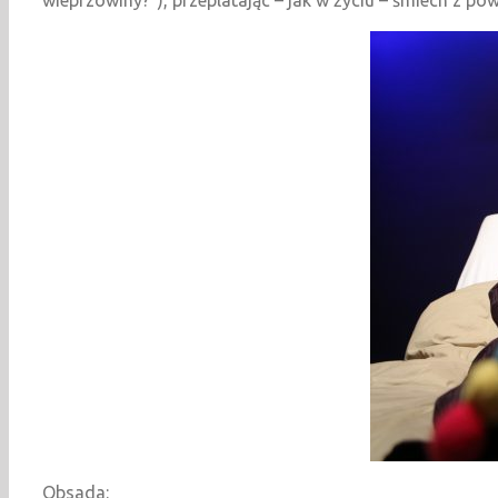
Obsada: