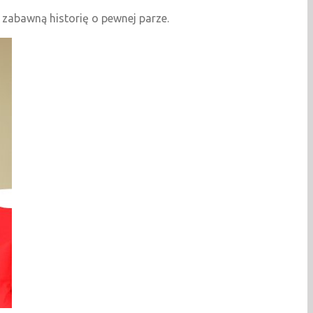
ć zabawną historię o pewnej parze.