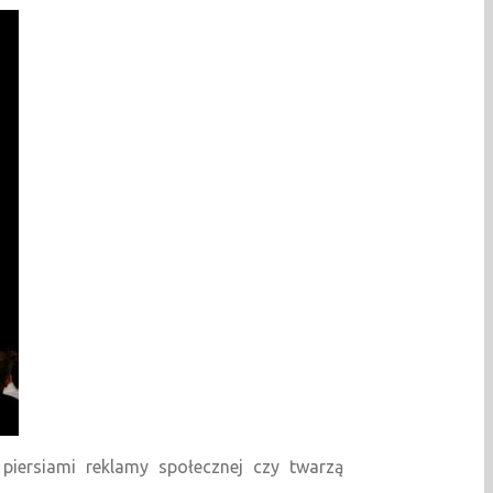
 piersiami reklamy społecznej czy twarzą