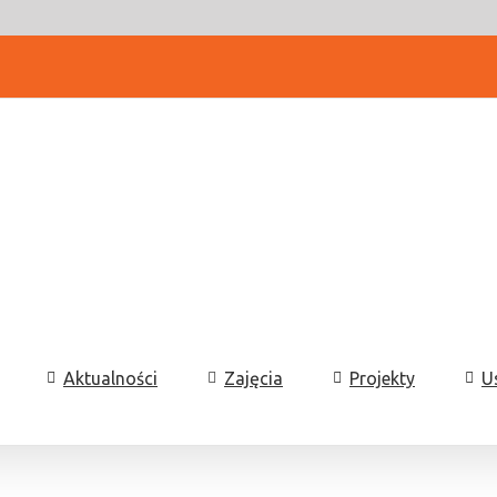
Aktualności
Zajęcia
Projekty
U