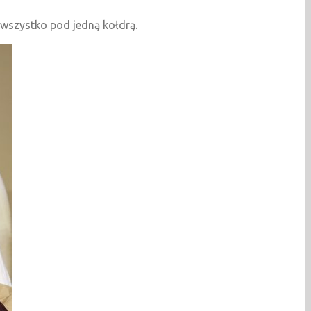
 wszystko pod jedną kołdrą.