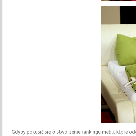
Gdyby pokusić się o stworzenie rankingu mebli, które odg