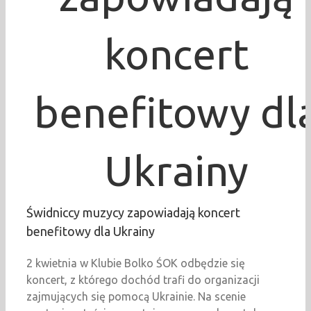
koncert
benefitowy dl
Ukrainy
Świdniccy muzycy zapowiadają koncert
benefitowy dla Ukrainy
2 kwietnia w Klubie Bolko ŚOK odbędzie się
koncert, z którego dochód trafi do organizacji
zajmujących się pomocą Ukrainie. Na scenie