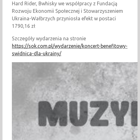
Hard Rider, Bwhisky we współpracy z Fundacją
Rozwoju Ekonomii Społecznej i Stowarzyszeniem
Ukraina-Wałbrzych przyniosła efekt w postaci
1790,16 zł
Szczegóły wydarzenia na stronie
https://sok.com.pl/wydarzenie/koncert-benefitowy-
swidnica-dla-ukrainy/