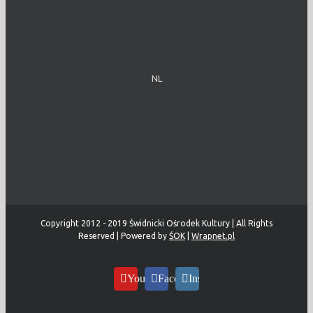
NL
Copyright 2012 - 2019 Świdnicki Ośrodek Kultury | All Rights
Reserved | Powered by
ŚOK
|
Wrapnet.pl
YouTube
Facebook
Instagram